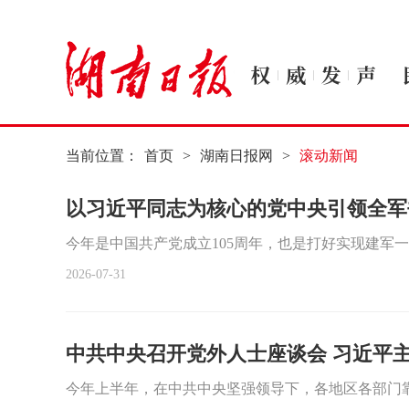
当前位置：
首页
>
湖南日报网
>
滚动新闻
以习近平同志为核心的党中央引领全军
今年是中国共产党成立105周年，也是打好实现建军
2026-07-31
中共中央召开党外人士座谈会 习近平
今年上半年，在中共中央坚强领导下，各地区各部门