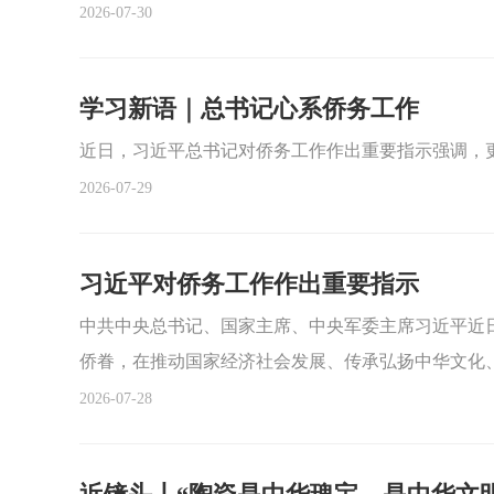
2026-07-30
学习新语｜总书记心系侨务工作
近日，习近平总书记对侨务工作作出重要指示强调，
2026-07-29
习近平对侨务工作作出重要指示
中共中央总书记、国家主席、中央军委主席习近平近
侨眷，在推动国家经济社会发展、传承弘扬中华文化
2026-07-28