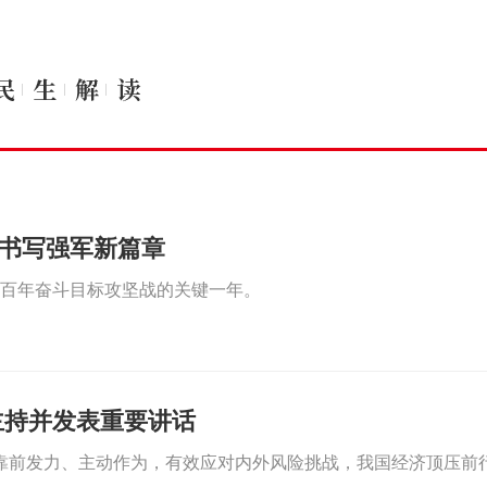
书写强军新篇章
一百年奋斗目标攻坚战的关键一年。
主持并发表重要讲话
靠前发力、主动作为，有效应对内外风险挑战，我国经济顶压前