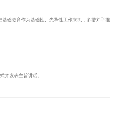
把基础教育作为基础性、先导性工作来抓，多措并举推
幕式并发表主旨讲话。