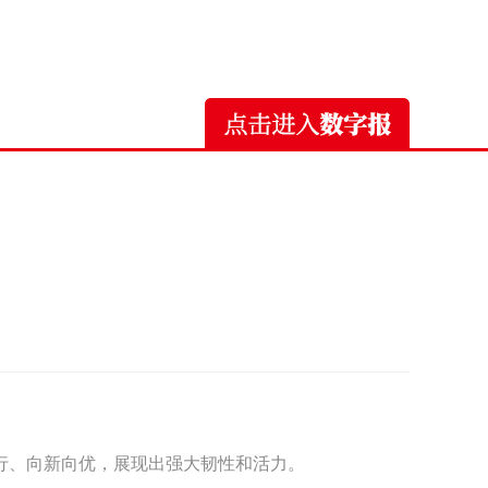
行、向新向优，展现出强大韧性和活力。