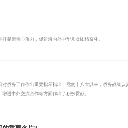
更好凝聚侨心侨力，促进海内外中华儿女团结奋斗。
日对侨务工作作出重要指示指出，党的十八大以来，侨务战线认
、增进中外交流合作等方面作出了积极贡献。