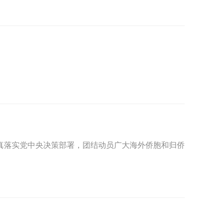
真落实党中央决策部署，团结动员广大海外侨胞和归侨