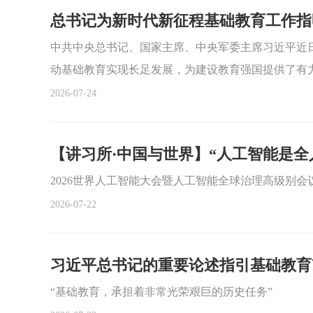
总书记为新时代新征程基础教育工作指
中共中央总书记、国家主席、中央军委主席习近平近
动基础教育实现长足发展，为建设教育强国提供了有
2026-07-24
【讲习所·中国与世界】“人工智能是全
2026世界人工智能大会暨人工智能全球治理高级别会
2026-07-22
习近平总书记的重要论述指引基础教育
“基础教育，承担着非常光荣艰巨的历史任务”