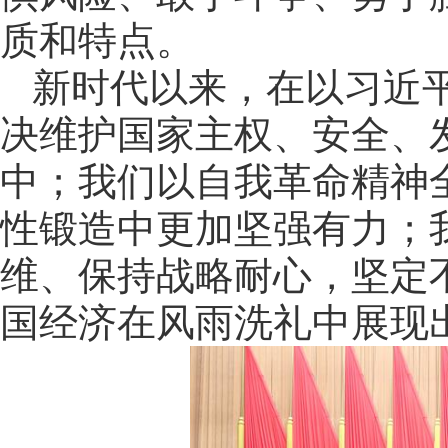
质和特点。
新时代以来，在以习近
决维护国家主权、安全、
中；我们以自我革命精神
性锻造中更加坚强有力；
维、保持战略耐心，坚定
国经济在风雨洗礼中展现