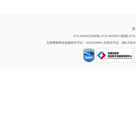
关
0731-84326220(外联) 0731-84329957(新闻) 
互联网新闻信息服务许可证：43120180001 经营许可证：湘ICP证01