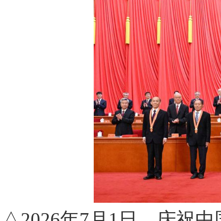
△2026年7月1日，庆祝