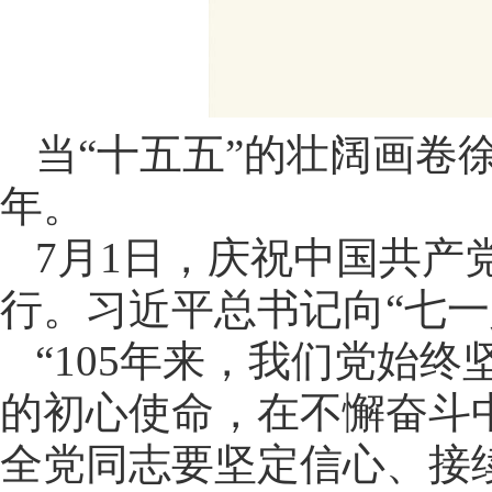
当“十五五”的壮阔画卷
年。
7月1日，庆祝中国共产
行。习近平总书记向“七
“105年来，我们党始
的初心使命，在不懈奋斗
全党同志要坚定信心、接