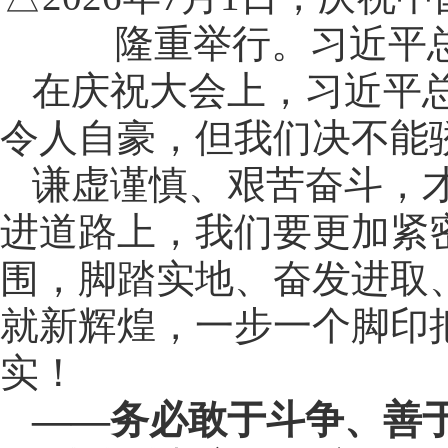
隆重举行。习近平
在庆祝大会上，习近平总
令人自豪，但我们决不能
谦虚谨慎、艰苦奋斗，
进道路上，我们要更加紧
围，脚踏实地、奋发进取
就新辉煌，一步一个脚印
实！
——务必敢于斗争、善