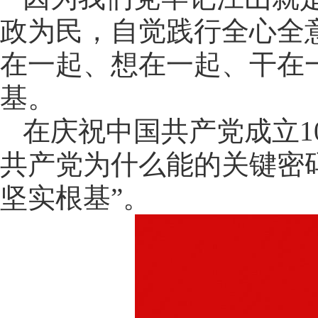
政为民，自觉践行全心全
在一起、想在一起、干在
基。
在庆祝中国共产党成立1
共产党为什么能的关键密
坚实根基”。