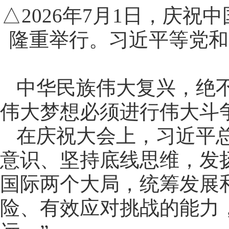
△2026年7月1日，庆祝
隆重举行。习近平等党和
中华民族伟大复兴，绝
伟大梦想必须进行伟大斗
在庆祝大会上，习近平
意识、坚持底线思维，发
国际两个大局，统筹发展
险、有效应对挑战的能力