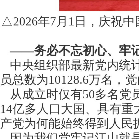
△2026年7月1日，庆祝
——务必不忘初心、牢
中央组织部最新党内统计
员总数为10128.6万名，
从成立时仅有50多名党员
14亿多人口大国、具有
产党为何能始终得到人民
因为我们党牢记江山就