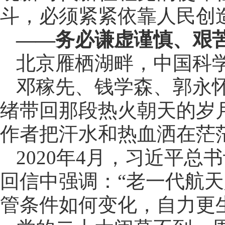
斗，必须紧紧依靠人民创
——务必谦虚谨慎、艰
北京雁栖湖畔，中国科学
邓稼先、钱学森、郭永
绪带回那段热火朝天的岁
作者把汗水和热血洒在茫
2020年4月，习近平
回信中强调：“老一代航
管条件如何变化，自力更