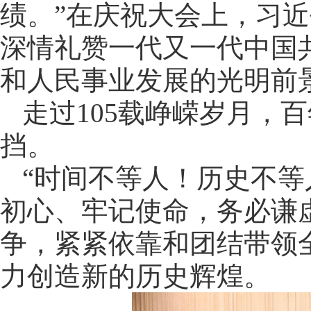
绩。”在庆祝大会上，习
深情礼赞一代又一代中国
和人民事业发展的光明前
走过105载峥嵘岁月，
挡。
“时间不等人！历史不等
初心、牢记使命，务必谦
争，紧紧依靠和团结带领
力创造新的历史辉煌。