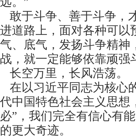
远。”
敢于斗争、善于斗争，
进道路上，面对各种可以
气、底气，发扬斗争精神
战，就一定能够依靠顽强
长空万里，长风浩荡。
在以习近平同志为核心
代中国特色社会主义思想
必”，我们完全有信心有
的更大奇迹。