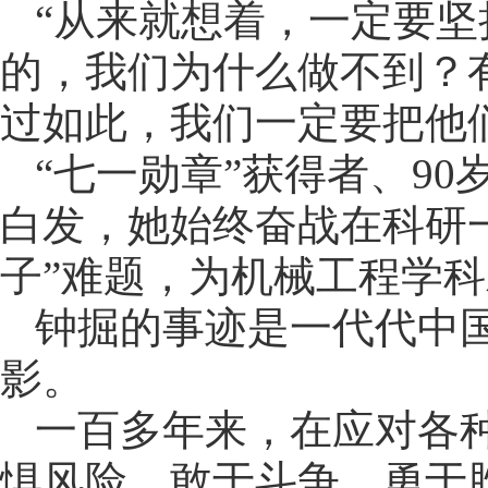
“从来就想着，一定要
的，我们为什么做不到？
过如此，我们一定要把他
“七一勋章”获得者、9
白发，她始终奋战在科研
子”难题，为机械工程学
钟掘的事迹是一代代中
影。
一百多年来，在应对各
惧风险、敢于斗争、勇于