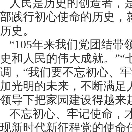
人民是历史的创造者，
部践行初心使命的历史，
历史。
“105年来我们党团结
史和人民的伟大成就。”“
调，“我们要不忘初心、
加光明的未来，不断满足
领导下把家园建设得越来
不忘初心、牢记使命，
现新时代新征程党的使命