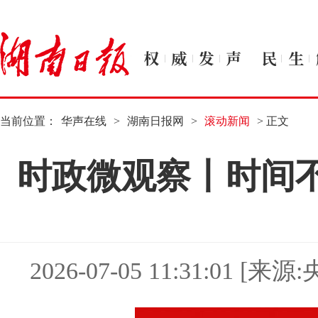
当前位置：
华声在线
>
湖南日报网
>
滚动新闻
> 正文
时政微观察丨时间
2026-07-05 11:31:01