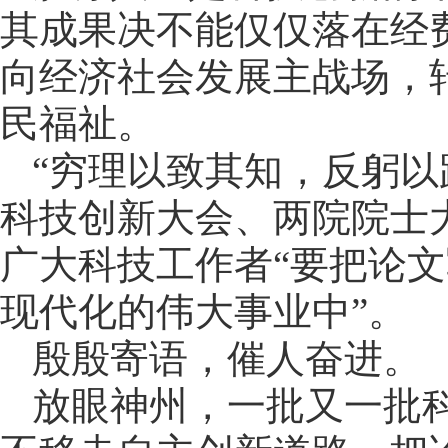
其成果决不能仅仅落在经
向经济社会发展主战场，
民福祉。
“穷理以致其知，反躬以
科技创新大会、两院院士
广大科技工作者“要把论
现代化的伟大事业中”。
殷殷寄语，催人奋进。
放眼神州，一批又一批