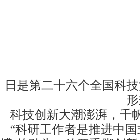
日是第二十六个全国科技
形
科技创新大潮澎湃，千
“科研工作者是推进中国