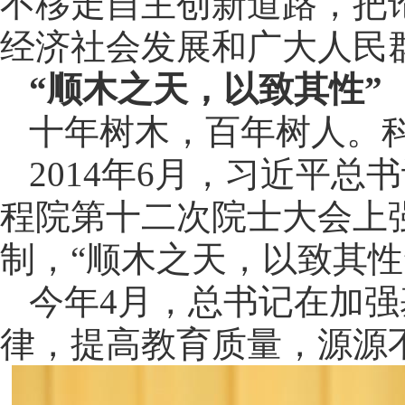
不移走自主创新道路，把
经济社会发展和广大人民
“顺木之天，以致其性”
十年树木，百年树人。
2014年6月，习近平
程院第十二次院士大会上
制，“顺木之天，以致其性
今年4月，总书记在加
律，提高教育质量，源源