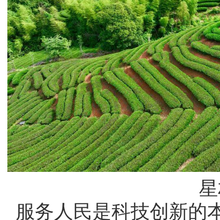
星
服务人民是科技创新的