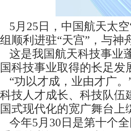
5月25日，中国航天太
组顺利进驻“天宫”，与神
这是我国航天科技事业
国科技事业取得的长足发
“功以才成，业由才广。
科技人才成长、科技队伍
国式现代化的宽广舞台上
今年5月30日是第十个