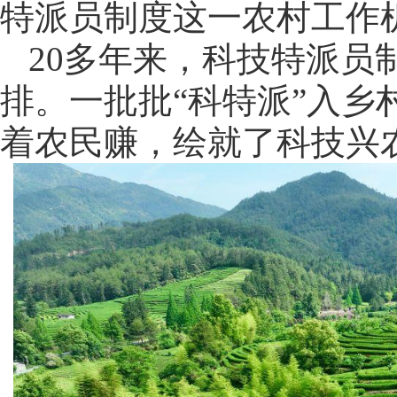
特派员制度这一农村工作
20多年来，科技特派员
排。一批批“科特派”入
着农民赚，绘就了科技兴