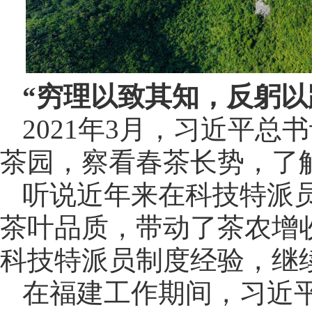
“穷理以致其知，反躬以
2021年3月，习近平
茶园，察看春茶长势，了
听说近年来在科技特派
茶叶品质，带动了茶农增
科技特派员制度经验，继
在福建工作期间，习近