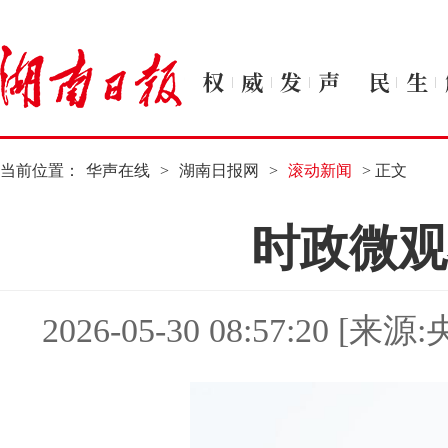
当前位置：
华声在线
>
湖南日报网
>
滚动新闻
> 正文
时政微观
2026-05-30 08:57:20