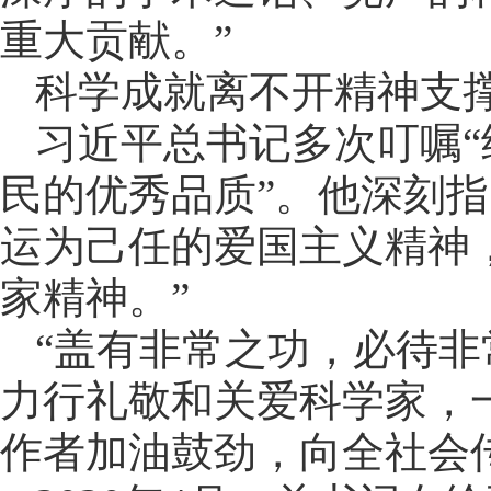
重大贡献。”
科学成就离不开精神支
习近平总书记多次叮嘱
民的优秀品质”。他深刻
运为己任的爱国主义精神
家精神。”
“盖有非常之功，必待非
力行礼敬和关爱科学家，
作者加油鼓劲，向全社会