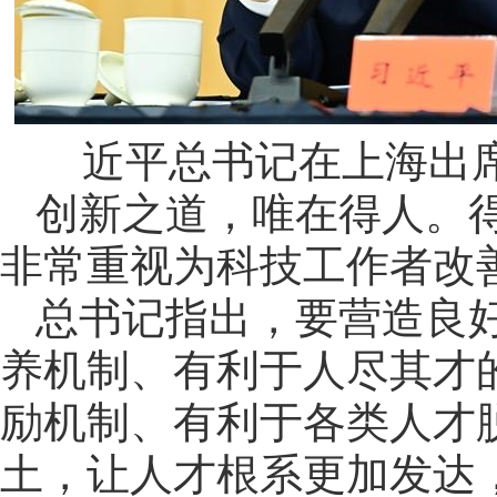
近平总书记在上海出
创新之道，唯在得人。
非常重视为科技工作者改
总书记指出，要营造良
养机制、有利于人尽其才
励机制、有利于各类人才
土，让人才根系更加发达