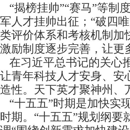
“揭榜挂帅”“赛马”等
军人才挂帅出征；“破四唯
类评价体系和考核机制加
激励制度逐步完善，让更
在习近平总书记的关心
让青年科技人才安身、安
造性。天下英才聚神州、
“十五五”时期是加快实
时期。“十五五”规划纲要