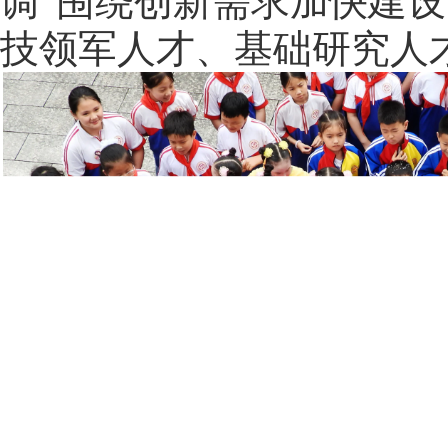
调“围绕创新需求加快建
技领军人才、基础研究人