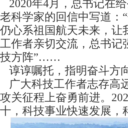
2020年4月，总书记
老科学家的回信中写道：
仍心系祖国航天未来，让
工作者亲切交流，总书记
技方阵”……
谆谆嘱托，指明奋斗方
广大科技工作者志存高
攻关征程上奋勇前进。20
十，科技事业快速发展，