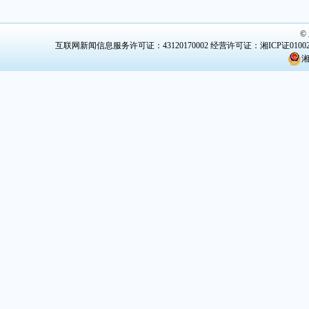
©
互联网新闻信息服务许可证：43120170002
经营许可证：湘ICP证0100
湘