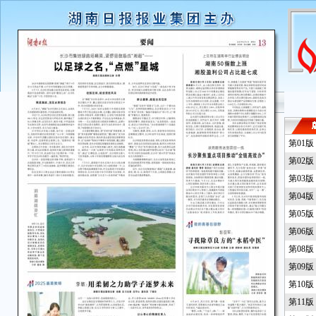
第01
第02
第03
第04
第05
第06
第08
第09
第10
第11