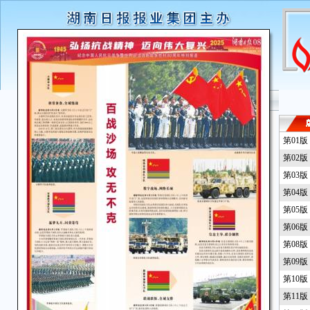
第01
第02
第03
第04
第05
第06
第08
第09
第10
第11