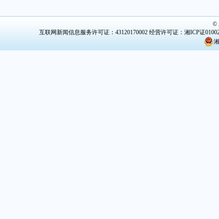
©
互联网新闻信息服务许可证：43120170002
经营许可证：湘ICP证0100
湘