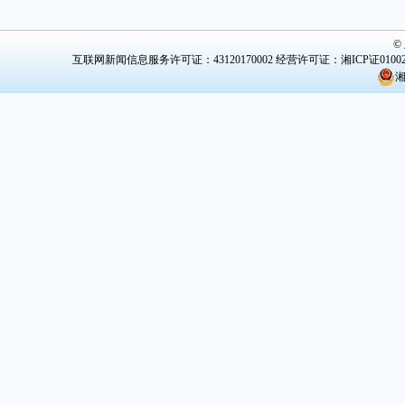
©
互联网新闻信息服务许可证：43120170002
经营许可证：湘ICP证0100
湘