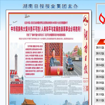
第01
第02
第03
第04
第05
第06
第08
第09
第10
第11