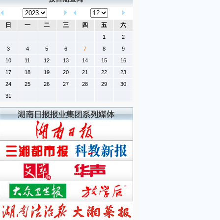
日
一
二
三
四
五
六
1
2
3
4
5
6
7
8
9
10
11
12
13
14
15
16
17
18
19
20
21
22
23
24
25
26
27
28
29
30
31