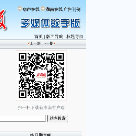
华声在线
湖南在线
广告刊例
首页
|
版面导航
|
标题导航
|
上一期
下一期
扫一扫下载新湖南客户端
按日期查阅