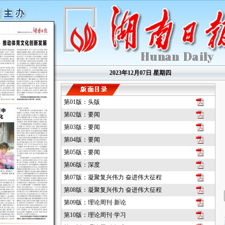
2023年12月07日 星期四
第01版：头版
第02版：要闻
第03版：要闻
第04版：要闻
第05版：要闻
第06版：深度
第07版：凝聚复兴伟力 奋进伟大征程
第08版：凝聚复兴伟力 奋进伟大征程
第09版：理论周刊·新论
第10版：理论周刊·学习