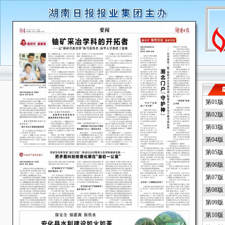
第01
第02
第03
第04
第05
第06
第07
第08
第09
第10