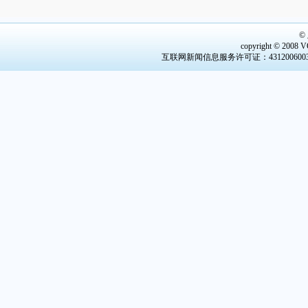
©
copyright © 2008 V
互联网新闻信息服务许可证：4312006003 