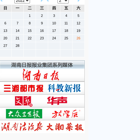
日
一
二
三
四
五
六
1
2
3
4
5
6
7
8
9
10
11
12
13
14
15
16
17
18
19
20
21
22
23
24
25
26
27
28